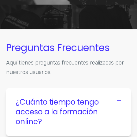
Preguntas Frecuentes
Aquí tienes preguntas frecuentes realizadas por
nuestros usuarios.
¿Cuánto tiempo tengo
acceso a la formación
online?